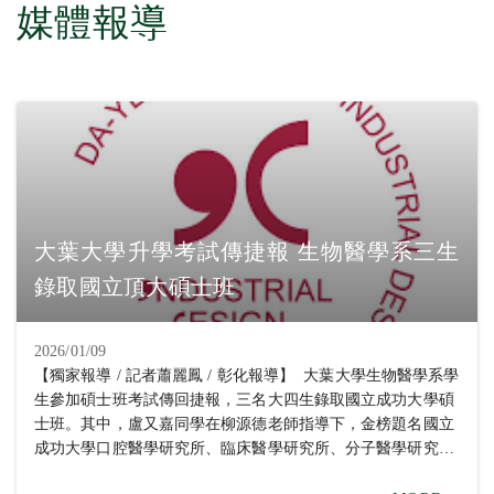
媒體報導
大葉大學升學考試傳捷報 生物醫學系三生
錄取國立頂大碩士班
2026/01/09
【獨家報導 / 記者蕭麗鳳 / 彰化報導】 大葉大學生物醫學系學
生參加碩士班考試傳回捷報，三名大四生錄取國立成功大學碩
士班。其中，盧又嘉同學在柳源德老師指導下，金榜題名國立
成功大學口腔醫學研究所、臨床醫學研究所、分子醫學研究
所、微生物與免疫學研究所，以及國立中山大學生物醫學研究