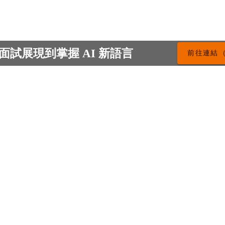
面試展現到掌握 AI 新語言
前往連結