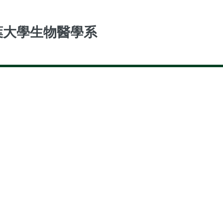
葉大學生物醫學系