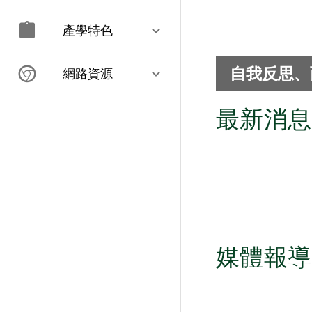
產學特色
自我反思、
網路資源
最新消息
媒體報導