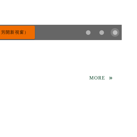
（另開新視窗）
MORE